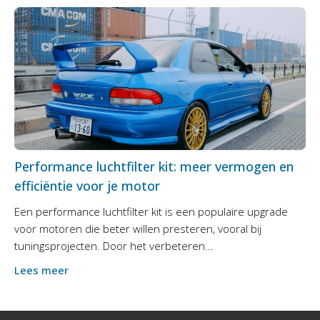
Performance luchtfilter kit: meer vermogen en
efficiëntie voor je motor
Een performance luchtfilter kit is een populaire upgrade
voor motoren die beter willen presteren, vooral bij
tuningsprojecten. Door het verbeteren...
Lees meer