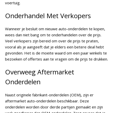
voertuig.
Onderhandel Met Verkopers
Wanneer je besluit om nieuwe auto-onderdelen te kopen,
wees dan niet bang om te onderhandelen over de prijs.
Veel verkopers zijn bereid om over de prijs te praten,
vooral als je aangeeft dat je elders een betere deal hebt
gevonden. Het is de moeite waard om een paar winkels te
bezoeken of offertes aan te vragen om de prijs te drukken.
Overweeg Aftermarket
Onderdelen
Naast originele fabrikant-onderdelen (OEM), zijn er
aftermarket auto-onderdelen beschikbaar. Deze
onderdelen worden door derde partijen gemaakt en zijn