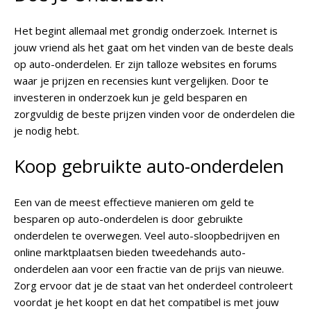
Het begint allemaal met grondig onderzoek. Internet is
jouw vriend als het gaat om het vinden van de beste deals
op auto-onderdelen. Er zijn talloze websites en forums
waar je prijzen en recensies kunt vergelijken. Door te
investeren in onderzoek kun je geld besparen en
zorgvuldig de beste prijzen vinden voor de onderdelen die
je nodig hebt.
Koop gebruikte auto-onderdelen
Een van de meest effectieve manieren om geld te
besparen op auto-onderdelen is door gebruikte
onderdelen te overwegen. Veel auto-sloopbedrijven en
online marktplaatsen bieden tweedehands auto-
onderdelen aan voor een fractie van de prijs van nieuwe.
Zorg ervoor dat je de staat van het onderdeel controleert
voordat je het koopt en dat het compatibel is met jouw