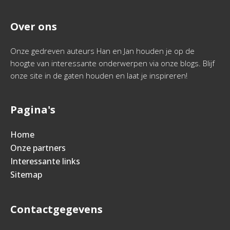
Over ons
Onze gedreven auteurs Han en Jan houden je op de
hoogte van interessante onderwerpen via onze blogs. Blijf
onze site in de gaten houden en laat je inspireren!
Pagina's
Home
Onze partners
Interessante links
Sitemap
Contactgegevens