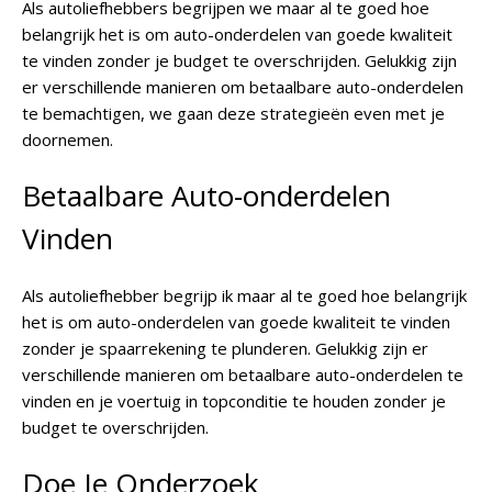
Als autoliefhebbers begrijpen we maar al te goed hoe
belangrijk het is om auto-onderdelen van goede kwaliteit
te vinden zonder je budget te overschrijden. Gelukkig zijn
er verschillende manieren om betaalbare auto-onderdelen
te bemachtigen, we gaan deze strategieën even met je
doornemen.
Betaalbare Auto-onderdelen
Vinden
Als autoliefhebber begrijp ik maar al te goed hoe belangrijk
het is om auto-onderdelen van goede kwaliteit te vinden
zonder je spaarrekening te plunderen. Gelukkig zijn er
verschillende manieren om betaalbare auto-onderdelen te
vinden en je voertuig in topconditie te houden zonder je
budget te overschrijden.
Doe Je Onderzoek