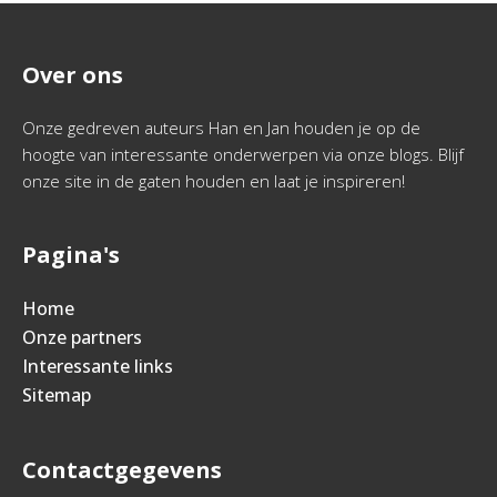
Over ons
Onze gedreven auteurs Han en Jan houden je op de
hoogte van interessante onderwerpen via onze blogs. Blijf
onze site in de gaten houden en laat je inspireren!
Pagina's
Home
Onze partners
Interessante links
Sitemap
Contactgegevens