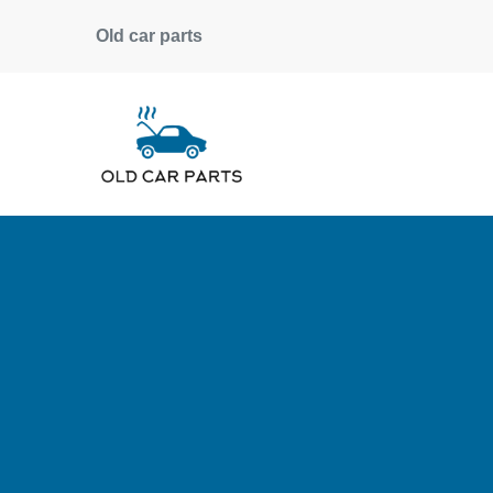
Old car parts