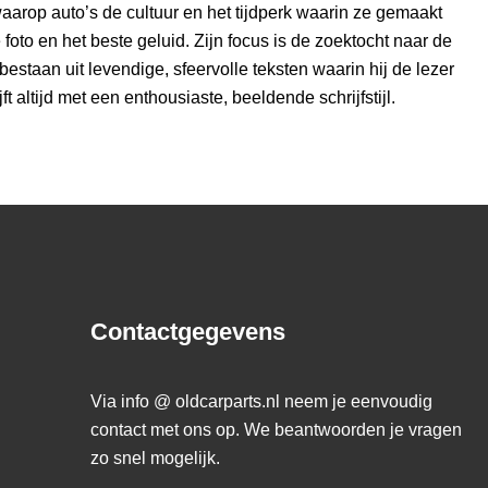
aarop auto’s de cultuur en het tijdperk waarin ze gemaakt
 foto en het beste geluid. Zijn focus is de zoektocht naar de
estaan uit levendige, sfeervolle teksten waarin hij de lezer
t altijd met een enthousiaste, beeldende schrijfstijl.
Contactgegevens
Via info @ oldcarparts.nl neem je eenvoudig
contact met ons op. We beantwoorden je vragen
zo snel mogelijk.